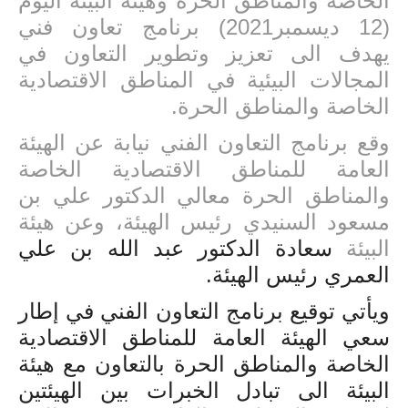
الخاصة والمناطق الحرة وهيئة البيئة اليوم
(12 ديسمبر2021) برنامج تعاون فني
يهدف الى
تعزيز وتطوير التعاون في
المجالات البيئية في المناطق الاقتصادية
الخاصة والمناطق الحرة.
وقع برنامج التعاون الفني نيابة عن الهيئة
العامة للمناطق الاقتصادية الخاصة
والمناطق الحرة معالي الدكتور علي بن
مسعود السنيدي رئيس الهيئة، وعن هيئة
البيئة
سعادة
ا
لدكتور عبد الله بن علي
العمري
رئيس الهيئة.
ويأتي توقيع برنامج التعاون الفني في إطار
سعي الهيئة العامة للمناطق الاقتصادية
الخاصة والمناطق الحرة بالتعاون مع هيئة
البيئة الى
تبادل الخبرات بين الهيئتين