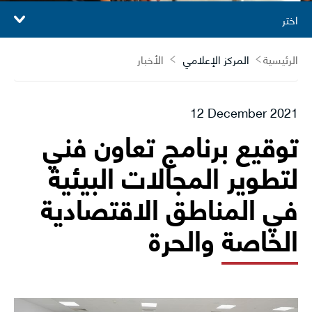
اختر
الرئيسية
المركز الإعلامي
الأخبار
12 December 2021
توقيع برنامج تعاون فني
لتطوير المجالات البيئية
في المناطق الاقتصادية
الخاصة والحرة