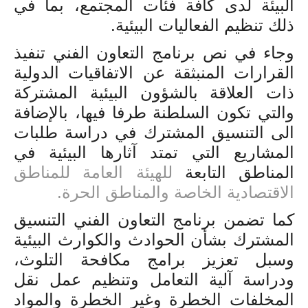
البيئة لدى كافة فئات المجتمع، بما في
ذلك تنظيم الفعاليات البيئية.
وجاء في نص برنامج التعاون الفني تنفيذ
القرارات المنبثقة عن الاتفاقيات الدولية
ذات العلاقة بالشؤون البيئية المشتركة
والتي تكون السلطنة طرفا فيها، بالإضافة
الى التنسيق المشترك في دراسة طلبات
المشاريع التي تمتد آثارها البيئية في
المناطق التابعة
للهيئة العامة للمناطق
الاقتصادية الخاصة والمناطق الحرة.
كما تضمن برنامج التعاون الفني التنسيق
المشترك بشأن الحوادث والكوارث البيئية
وسبل تعزيز برامج مكافحة التلوث،
ودراسة آلية التعامل وتنظيم عمل نقل
المخلفات الخطرة وغير الخطرة والمواد