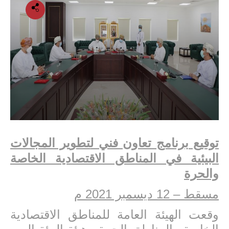
توقيع برنامج تعاون فني ل
تطوير المجالات
البيئية في المناطق الاقتصادية الخاصة
والحرة
مسقط – 12 ديسمبر 2021 م
وقعت الهيئة العامة للمناطق الاقتصادية