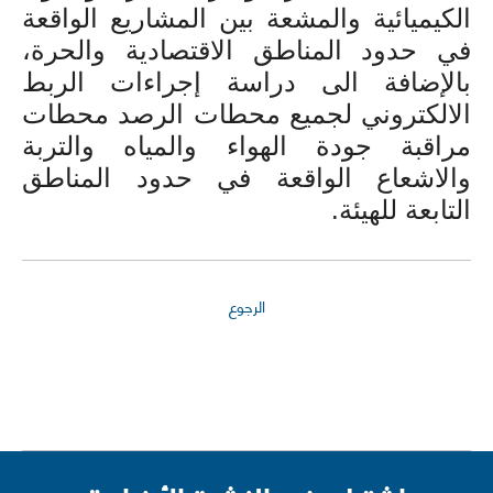
الكيميائية والمشعة بين المشاريع الواقعة
في حدود المناطق الاقتصادية والحرة،
بالإضافة الى دراسة إجراءات الربط
الالكتروني لجميع محطات الرصد محطات
مراقبة جودة الهواء والمياه والتربة
والاشعاع الواقعة في حدود المناطق
التابعة للهيئة
.
الرجوع