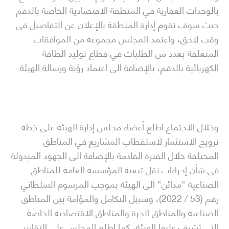
بالوحدات العقارية في المنطقة الاقتصادية الخاصة بالدقم
حيث سوف تقوم إدارة المنطقة بالإعلان عن التفاصيل في
وقت لاحق، واعتمد المجلس مجموعة من الموافقات
المتعلقة بعدد من الطلبات في قطاع توليد الطاقة
الكهربائية بالدقم، بالإضافة الى اعتماد رؤية ورسالة الهيئة.
وخلال الاجتماع اطلع أعضاء مجلس إدارة الهيئة على خطة
ترويج الاستثمار لاستقطاب المشاريع في المناطق
المختلفة خلال الفترة القادمة بالإضافة الى الجهود المبذولة
في شأن إجراءات نقل تبعية المؤسسة العامة للمناطق
الصناعية "مدائن" الى الهيئة بموجب المرسوم السلطاني
رقم (53 / 2022)، وسبيل التكامل والمؤامة بين المناطق
الصناعية والمناطق الحرة والمناطق الاقتصادية الخاصة
التي تشرف عليها الهيئة، كما اطلع المجلس على التقارير