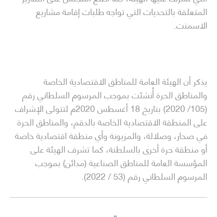
المتعلقة بالتحديات التي تواجه طلبات إقامة مشاريع
الاسمنت.
يذكر أن الهيئة العامة للمناطق الاقتصادية الخاصة
والمناطق الحرة أُنشئت بموجب المرسوم السلطاني رقم
(105/ 2020) بتاريخ 18 أغسطس 2020م لتتولى الإشراف
على المنطقة الاقتصادية الخاصة بالدقم، والمناطق الحرة
في صحار، وصلالة، والمزيونة وأي منطقة اقتصادية خاصة
أو منطقة حرة أخرى بالسلطنة، كما تشرف الهيئة على
المؤسسة العامة للمناطق الصناعية (مدائن) بموجب
المرسوم السلطاني رقم (53 / 2022).