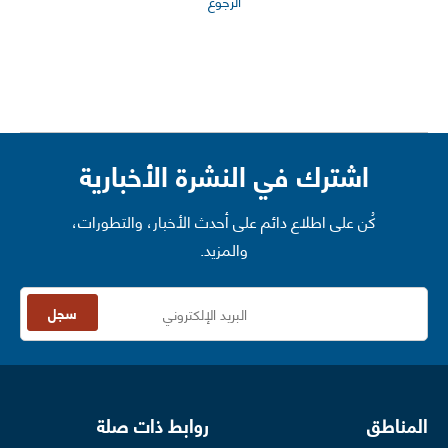
الرجوع
اشترك في النشرة الأخبارية
كُن على اطلاع دائم على أحدث الأخبار، والتطورات،
والمزيد.
سجل
المناطق
روابط ذات صلة