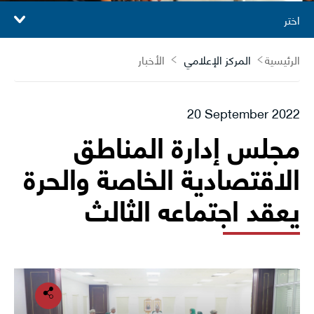
اختر
الرئيسية
المركز الإعلامي
الأخبار
20 September 2022
مجلس إدارة المناطق
الاقتصادية الخاصة والحرة
يعقد اجتماعه الثالث