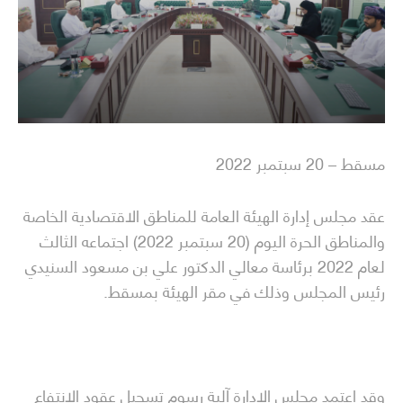
مسقط – 20 سبتمبر 2022
عقد مجلس إدارة الهيئة العامة للمناطق الاقتصادية الخاصة
والمناطق الحرة اليوم (20 سبتمبر 2022) اجتماعه الثالث
لعام 2022 برئاسة معالي الدكتور علي بن مسعود السنيدي
رئيس المجلس وذلك في مقر الهيئة بمسقط.
وقد اعتمد مجلس الإدارة آلية رسوم تسجيل عقود الانتفاع