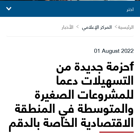
اختر
الرئيسية
المركز الإعلامي
الأخبار
01 August 2022
fحزمة جديدة من
التسهيلات دعما
للمشروعات الصغيرة
والمتوسطة في المنطقة
الاقتصادية الخاصة بالدقم