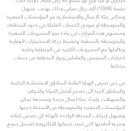
بقيمة (1000) ألف ريال عماني وذلك بهدف تسهيل
وتمكين بيئة الاعمال والاستثمار ودعم المؤسسات الصغيرة
والمتوسطة او مزودي الخدمات العاملة في حدود المنطقة،
وستسهم هذه القرارات في زيادة نمو المشروعات الصغيرة
والمتوسطة بالمنطقة وتنشيط حركة الاستثمارات العقارية
وتكاملها مع المشروعات الكبيرة في المنطقة وتلبية
احتياجات المقيمين والعاملين وزوار المنطقة من خدمات
مختلفة.
في حين تسعى الهيئة العامة للمناطق الاقتصادية الخاصة
والمناطق الحرة الى تقديم أفضل المزايا والحوافز
والتسهيلات وإيجاد بيئة اعمال مريحة ومشجعة تمكن
المؤسسات الصغيرة والمتوسطة من الاستفادة منها
وتسهيل إجراءات المحطة الواحدة بالهيئة كي تضمن كفاءة
وسرعة أنظمتها التي تمتد خدماتها الالكترونية لتشمل جميع