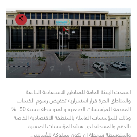
اعتمدت الهيئة العامة للمناطق الاقتصادية الخاصة
والمناطق الحرة قرار استمرارية تخفيض رسوم الخدمات
المقدمة للمؤسسات الصغيرة والمتوسطة بنسبة 50 ‎ %
وذلك للمؤسسات العاملة بالمنطقة الاقتصادية الخاصة
بالدقم والمسجلة لدى هيئة المؤسسات الصغيرة
والمتوسطة شريطة ان تكون مملوكة للعُمانيين.