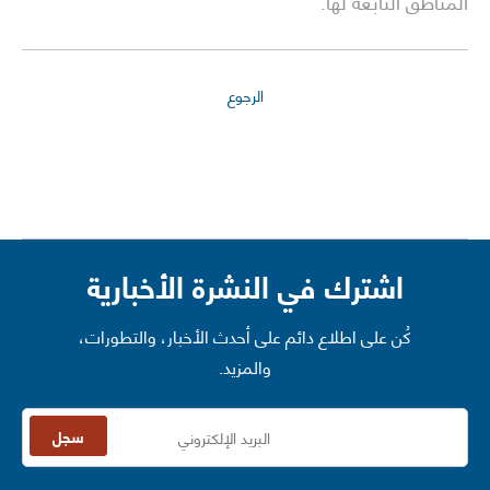
المناطق التابعة لها.
الرجوع
اشترك في النشرة الأخبارية
كُن على اطلاع دائم على أحدث الأخبار، والتطورات،
والمزيد.
سجل