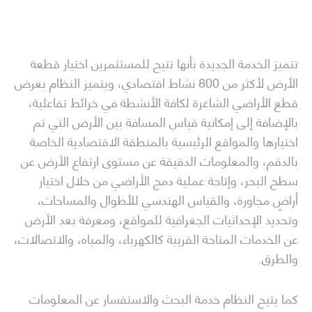
تتميز الخدمة الجديدة بأنها تتيح للمستثمرين اختيار قطعة
الأرض لأكثر من 800 نشاط اقتصادي، ويتميز النظام بعرض
قطع الأراضي الشاغرة لكافة الأنشطة في خرائط تفاعلية،
بالإضافة إلى إمكانية قياس المسافة بين الأرض التي تم
اختيارها والمواقع الرئيسية بالمنطقة الاقتصادية الخاصة
بالدقم، والمعلومات الدقيقة عن مستوى ارتفاع الأرض عن
سطح البحر، وإتاحة عملية دمج الأراضي من خلال اختيار
أراضٍ مجاورة، والقياس الهندسي للأطوال والمساحات،
وتحديد الإحداثيات الجغرافية للمواقع، ومعرفة بعد الأرض
عن الخدمات المتاحة القريبة كالكهرباء، والمياه، والاتصالات،
والطرق.
كما يتيح النظام خدمة البحث والاستفسار عن المعلومات