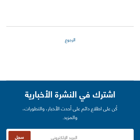
الرجوع
اشترك في النشرة الأخبارية
كُن على اطلاع دائم على أحدث الأخبار، والتطورات،
والمزيد.
سجل