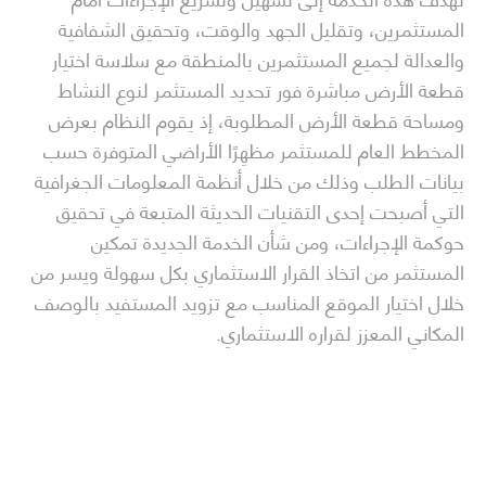
المستثمرين، وتقليل الجهد والوقت، وتحقيق الشفافية
والعدالة لجميع المستثمرين بالمنطقة مع سلاسة اختيار
قطعة الأرض مباشرة فور تحديد المستثمر لنوع النشاط
ومساحة قطعة الأرض المطلوبة، إذ يقوم النظام بعرض
المخطط العام للمستثمر مظهِرًا الأراضي المتوفرة حسب
بيانات الطلب وذلك من خلال أنظمة المعلومات الجغرافية
التي أصبحت إحدى التقنيات الحديثة المتبعة في تحقيق
حوكمة الإجراءات، ومن شأن الخدمة الجديدة تمكين
المستثمر من اتخاذ القرار الاستثماري بكل سهولة ويسر من
خلال اختيار الموقع المناسب مع تزويد المستفيد بالوصف
المكاني المعزز لقراره الاستثماري.