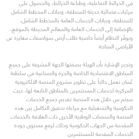
في الخرائط التفاعلية، وطباعة الخرائط، والحصول على
مرئيات فضائية حديثة للمنطقة، وبيانات المخطط الشامل
للمنطقة، وبيانات الخدمات العامة بالمخطط الشامل،
بالإضافة إلى الخدمات العامة والمعالم المحيطة بالموقع،
ويوفّر النظام أيضاً خاصية طلب أرض بمواصفات مغايرة عن
الأراضي المتاحة.
وتجدر الإشارة بأن الهيئة بصفتها الجهة المشرفة على جميع
المناطق الاقتصادية الخاصة والحرة والصناعية في سلطنة
عُمان تعمل حالياً على تطوير مشروع المنصة الالكترونية
المركزية لخدمات المستثمرين بالمناطق التابعة لها، حيث
سيتم من خلال هذه المنصة تقديم جميع الخدمات
الحكومية والتشغيلية مع مراعاة تحقيق التكامل بين هذه
المنصة والمنصات الوطنية الأخرى ذات العلاقة بالخدمات
المقدمة من الجهات الحكومية وذلك لرفع مستوى جودة
الخدمات المقدمة للمستثمرين.