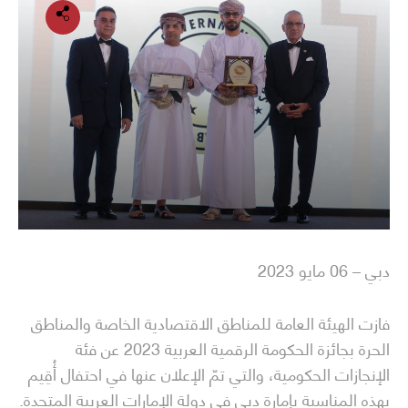
دبي – 06 مايو 2023
فازت الهيئة العامة للمناطق الاقتصادية الخاصة والمناطق
الحرة بجائزة الحكومة الرقمية العربية 2023 عن فئة
الإنجازات الحكومية، والتي تمّ الإعلان عنها في احتفال أُقِيم
بهذه المناسبة بإمارة دبي في دولة الإمارات العربية المتحدة.