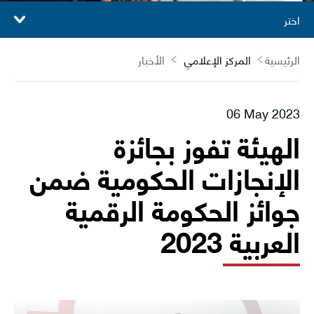
اختر
الرئيسية
المركز الإعلامي
الأخبار
06 May 2023
الهيئة تفوز بجائزة
الإنجازات الحكومية ضمن
جوائز الحكومة الرقمية
العربية 2023