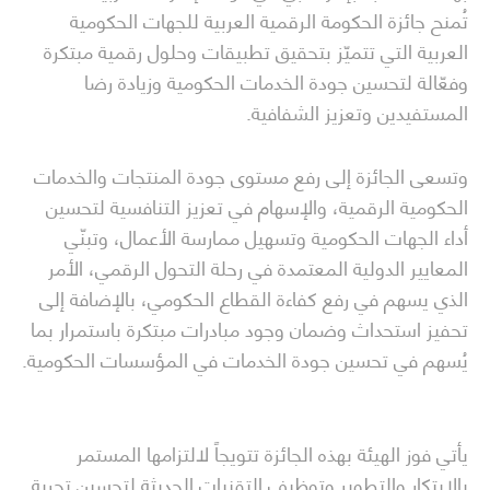
تُمنح جائزة الحكومة الرقمية العربية للجهات الحكومية
العربية التي تتميّز بتحقيق تطبيقات وحلول رقمية مبتكرة
وفعّالة لتحسين جودة الخدمات الحكومية وزيادة رضا
المستفيدين وتعزيز الشفافية.
وتسعى الجائزة إلى رفع مستوى جودة المنتجات والخدمات
الحكومية الرقمية، والإسهام في تعزيز التنافسية لتحسين
أداء الجهات الحكومية وتسهيل ممارسة الأعمال، وتبنّي
المعايير الدولية المعتمدة في رحلة التحول الرقمي، الأمر
الذي يسهم في رفع كفاءة القطاع الحكومي، بالإضافة إلى
تحفيز استحداث وضمان وجود مبادرات مبتكرة باستمرار بما
يُسهم في تحسين جودة الخدمات في المؤسسات الحكومية.
يأتي فوز الهيئة بهذه الجائزة تتويجاً لالتزامها المستمر
بالابتكار والتطوير وتوظيف التقنيات الحديثة لتحسين تجربة