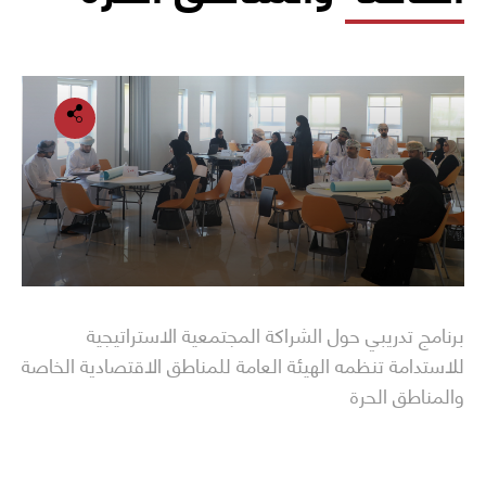
برنامج تدريبي حول الشراكة المجتمعية الاستراتيجية
للاستدامة تنظمه الهيئة العامة للمناطق الاقتصادية الخاصة
والمناطق الحرة