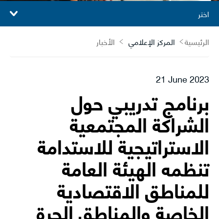
اختر
الرئيسية
المركز الإعلامي
الأخبار
21 June 2023
برنامج تدريبي حول
الشراكة المجتمعية
الاستراتيجية للاستدامة
تنظمه الهيئة العامة
للمناطق الاقتصادية
الخاصة والمناطق الحرة