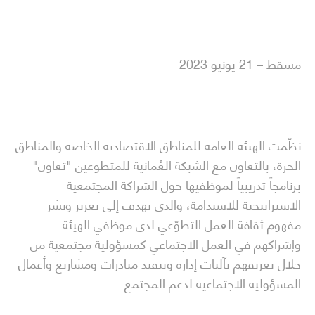
مسقط – 21 يونيو 2023
نظّمت الهيئة العامة للمناطق الاقتصادية الخاصة والمناطق
الحرة، بالتعاون مع الشبكة العُمانية للمتطوعين "تعاون"
برنامجاً تدريبياً لموظفيها حول الشراكة المجتمعية
الاستراتيجية للاستدامة، والذي يهدف إلى تعزيز ونشر
مفهوم ثقافة العمل التطوّعي لدى موظفي الهيئة
وإشراكهم في العمل الاجتماعي كمسؤولية مجتمعية من
خلال تعريفهم بآليات إدارة وتنفيذ مبادرات ومشاريع وأعمال
المسؤولية الاجتماعية لدعم المجتمع.