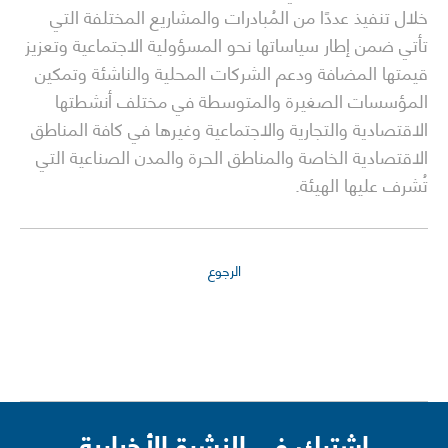
خلال تنفيذ عددًا من المُبادرات والمشاريع المختلفة التي
تأتي ضمن إطار سياساتها نحو المسؤولية الاجتماعية وتعزيز
قيمتها المضافة ودعم الشركات المحلية والناشئة وتمكين
المؤسسات الصغيرة والمتوسطة في مختلف أنشطتها
الاقتصادية والتجارية والاجتماعية وغيرها في كافة المناطق
الاقتصادية الخاصة والمناطق الحرة والمدن الصناعية التي
تُشرف عليها الهيئة.
الرجوع
اشترك في النشرة الأخبارية