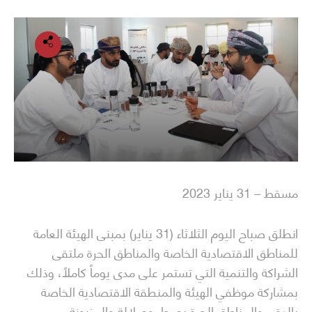
مسقط – 31 يناير 2023
انطلق صباح اليوم الثلاثاء (31 يناير) بمبنى الهيئة العامة
للمناطق الاقتصادية الخاصة والمناطق الحرة ملتقى
الشراكة والتنمية التي تستمر على مدى يوماً كاملاً، وذلك
بمشاركة موظفي الهيئة والمنطقة الاقتصادية الخاصة
بالدقم والمناطق الحرة بصحار وصلالة والمزيونة