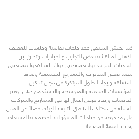
كما تضمّن الملتقى عقد حلقات نقاشية وجلسات للعصف
الذهني لمناقشة بعض التجارب والمبادرات وتجاوز أبرز
التحديات التي قد تواجه موظفي دوائر الشراكة والتنمية في
تنفيذ بعض المبادرات والمشاريع المجتمعية وغيرها
المتعلقة وإيجاد الحلول المبتكرة في مجال تمكين
المؤسسات الصغيرة والمتوسطة والناشئة من خلال توفير
الحاضنات وإيجاد فرص أعمال لها في المشاريع والشركات
العاملة في مختلف المناطق التابعة للهيئة، فضلاً عن العمل
على مجموعة من مبادرات المسؤولية المجتمعية المستدامة
وذات القيمة المضافة.