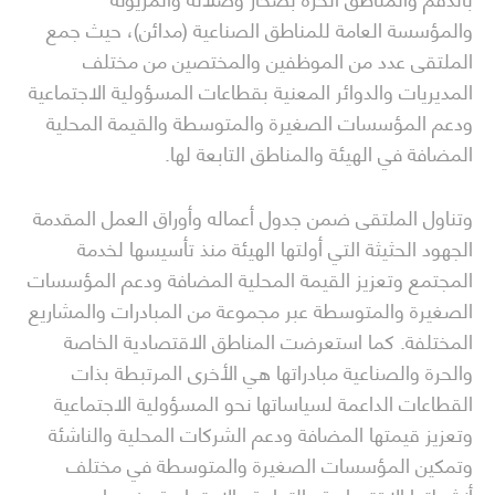
والمؤسسة العامة للمناطق الصناعية (مدائن)، حيث جمع
الملتقى عدد من الموظفين والمختصين من مختلف
المديريات والدوائر المعنية بقطاعات المسؤولية الاجتماعية
ودعم المؤسسات الصغيرة والمتوسطة والقيمة المحلية
المضافة في الهيئة والمناطق التابعة لها.
وتناول الملتقى ضمن جدول أعماله وأوراق العمل المقدمة
الجهود الحثيثة التي أولتها الهيئة منذ تأسيسها لخدمة
المجتمع وتعزيز القيمة المحلية المضافة ودعم المؤسسات
الصغيرة والمتوسطة عبر مجموعة من المبادرات والمشاريع
المختلفة. كما استعرضت المناطق الاقتصادية الخاصة
والحرة والصناعية مبادراتها هي الأخرى المرتبطة بذات
القطاعات الداعمة لسياساتها نحو المسؤولية الاجتماعية
وتعزيز قيمتها المضافة ودعم الشركات المحلية والناشئة
وتمكين المؤسسات الصغيرة والمتوسطة في مختلف