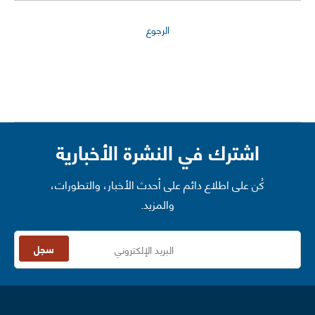
الرجوع
اشترك في النشرة الأخبارية
كُن على اطلاع دائم على أحدث الأخبار، والتطورات،
والمزيد.
سجل