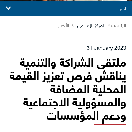
اختر
الرئيسية
المركز الإعلامي
الأخبار
31 January 2023
ملتقى الشراكة والتنمية
يناقش فرص تعزيز القيمة
المحلية المضافة
والمسؤولية الاجتماعية
ودعم المؤسسات