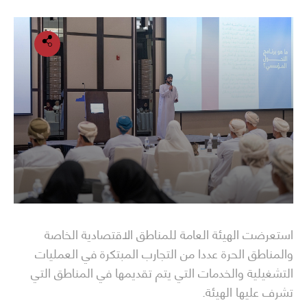
استعرضت الهيئة العامة للمناطق الاقتصادية الخاصة
والمناطق الحرة عددا من التجارب المبتكرة في العمليات
التشغيلية والخدمات التي يتم تقديمها في المناطق التي
تشرف عليها الهيئة.