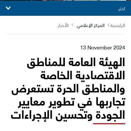
اختر
الرئيسية
المركز الإعلامي
الأخبار
13 November 2024
الهيئة العامة للمناطق
الاقتصادية الخاصة
والمناطق الحرة تستعرض
تجاربها في تطوير معايير
الجودة وتحسين الإجراءات