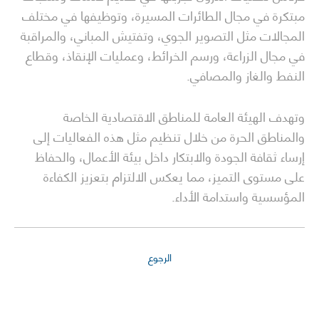
مبتكرة في مجال الطائرات المسيرة، وتوظيفها في مختلف
المجالات مثل التصوير الجوي، وتفتيش المباني، والمراقبة
في مجال الزراعة، ورسم الخرائط، وعمليات الإنقاذ، وقطاع
النفط والغاز والمصافي.
وتهدف الهيئة العامة للمناطق الاقتصادية الخاصة
والمناطق الحرة من خلال تنظيم مثل هذه الفعاليات إلى
إرساء ثقافة الجودة والابتكار داخل بيئة الأعمال، والحفاظ
على مستوى التميز، مما يعكس الالتزام بتعزيز الكفاءة
المؤسسية واستدامة الأداء.
الرجوع