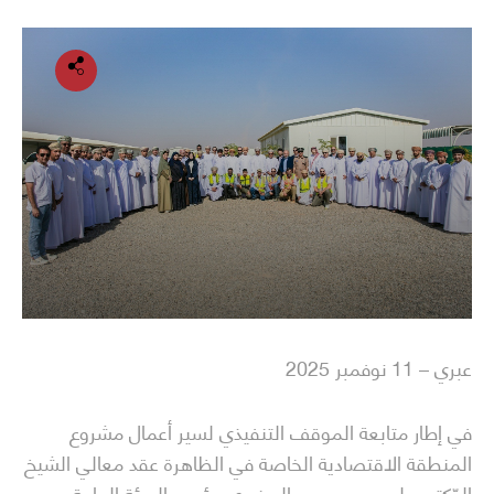
عبري – 11 نوفمبر 2025
في إطار متابعة الموقف التنفيذي لسير أعمال مشروع
المنطقة الاقتصادية الخاصة في الظاهرة عقد معالي الشيخ
الدّكتور علي بن مسعود السنيدي، رئيس الهيئة العامة