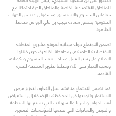
للمناطق الاقتصادية الخاصة والمناطق الحرة اجتماعًا مع
مقاولين المشروع والاستشاري ومسؤولي عدد من الجهات
الحكومية بحضور سعادة نجيب بن علي الرواس محافظ
الظاهرة.
تضمن الاجتماع جولة ميدانية لموقع مشروع المنطقة
الاقتصادية الخاصة في محافظة الظاهرة، جرى خلالها
الاطلاع على سير العمل ومراحل تنفيذ المشروع ومكوناته،
ونسب الإنجاز حتى الآن وخطط تطوير المنطقة للفترة
القادمة.
كما تضمن الاجتماع مناقشة سبل التعاون لتعزيز فرص
الاستثمار وتنويعها في المحافظة، بالإضافة إلى استعراض
أهم الحوافز والمزايا والتسهيلات التي تتمتع بها المنطقة
والفرص والمبادرات التي تقدمها للمؤسسات الصغيرة