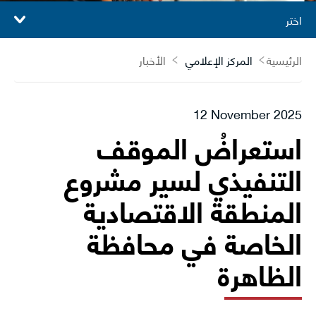
اختر
الرئيسية
المركز الإعلامي
الأخبار
12 November 2025
استعراضُ الموقف
التنفيذي لسير مشروع
المنطقة الاقتصادية
الخاصة في محافظة
الظاهرة