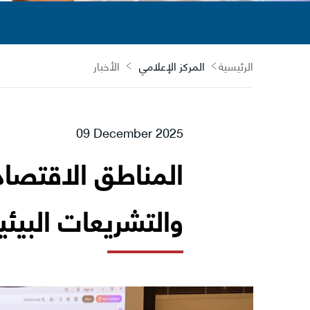
الرئيسية
المركز الإعلامي
الأخبار
09 December 2025
المناطق الاقتصادي
والتشريعات البيئي