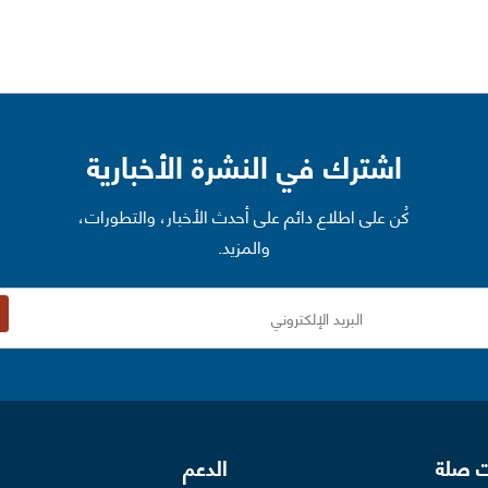
اشترك في النشرة الأخبارية
كُن على اطلاع دائم على أحدث الأخبار، والتطورات،
والمزيد.
ت صلة
الدعم