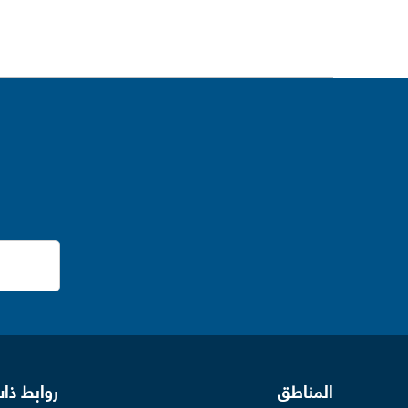
المناطق
روابط ذا