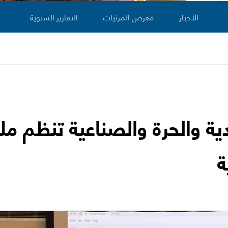
الأخبار
معرض المرئيات
التقارير السنوية
ة والحرة والصناعية تنظم ملت
ة