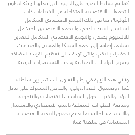
كما تم تسليط الضوء على الجهود التي تبذلها الهيئة لتطوير
التجمعات الاقتصادية المتكاملة في القطاعات ذات
الأولوية، بما في ذلك التجمع الاقتصادي المتكامل
لسلاسل التبريد بالدقم، والتجمع الاقتصادي المتكامل
للألمنيوم بصحار، والتجمع الاقتصادي المتكامل للتعدين
بشليم، إضافة إلى تجمع السيلكا والمعادن والصناعات
الخضراء بالدقم، والتي تهدف إلى تعظيم القيمة المضافة
وتعزيز الترابطات الصناعية وجذب الاستثمارات النوعية.
وتأتي هذه الزيارة في إطار التعاون المستمر بين سلطنة
عُمان وصندوق النقد الدولي، والحرص المشترك على تبادل
الرؤى والخبرات حول السياسات الاقتصادية والتنموية،
ومتابعة التطورات المتعلقة بالنمو الاقتصادي والاستثمار
والاستدامة المالية بما يدعم تحقيق التنمية الاقتصادية
المستدامة في سلطنة عمان