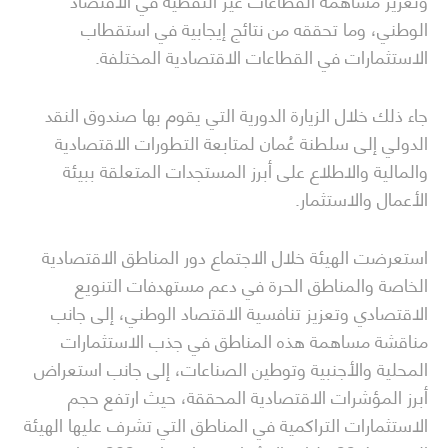
وتعزيز مساهمة القطاعات غير النفطية في الاقتصاد
الوطني، وما تحققه من نتائج إيجابية في استقطاب
الاستثمارات في القطاعات الاقتصادية المختلفة.
جاء ذلك خلال الزيارة الدورية التي يقوم بها صندوق النقد
الدولي إلى سلطنة عُمان لمتابعة التطورات الاقتصادية
والمالية والاطلاع على أبرز المستجدات المتعلقة ببيئة
الأعمال والاستثمار.
استعرضت الهيئة خلال الاجتماع دور المناطق الاقتصادية
الخاصة والمناطق الحرة في دعم مستهدفات التنويع
الاقتصادي وتعزيز تنافسية الاقتصاد الوطني، إلى جانب
مناقشة مساهمة هذه المناطق في جذب الاستثمارات
المحلية والأجنبية وتوطين الصناعات، إلى جانب استعراض
أبرز المؤشرات الاقتصادية المحققة، حيث ارتفع حجم
الاستثمارات التراكمية في المناطق التي تشرف عليها الهيئة