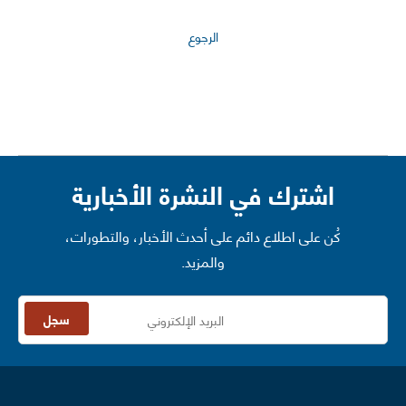
الرجوع
اشترك في النشرة الأخبارية
كُن على اطلاع دائم على أحدث الأخبار، والتطورات،
والمزيد.
سجل