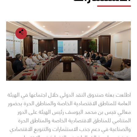
اطلعت بعثة صندوق النقد الدولي خلال اجتماعها في الهيئة
العامة للمناطق الاقتصادية الخاصة والمناطق الحرة بحضور
معالي قيس بن محمد اليوسف رئيس الهيئة على الدور
المتنامي للمناطق الاقتصادية الخاصة والمناطق الحرة
والصناعية في دعم جذب الاستثمارات والتنويع الاقتصادي