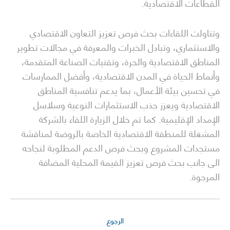
القطاعات الاقتصادية.
وتناولت اللقاءات بحث فرص تعزيز التعاون الاقتصادي
والاستثماري، وتبادل الخبرات والمعرفة في مجالات تطوير
المناطق الاقتصادية والحرة، وتقنيات الصناعة المتقدمة،
وأنماط الحياة في المدن الاقتصادية، وأفضل الممارسات
في تحسين بيئة الأعمال، بما يدعم تنافسية المناطق
الاقتصادية ويعزز جذب الاستثمارات النوعية وسلاسل
الإمداد الإقليمية. كما تم خلال الزيارة اللقاء بالشركة
المشغلة للمنطقة الاقتصادية الخاصة بالروضة لمناقشة
مستجدات المشروع وبحث فرص الدعم المطلوبة لنجاحه
الى جانب بحث فرص تعزيز القيمة المحلية المضافة
المرجوة.
الرجوع