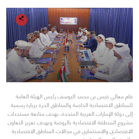
قام معالي قيس بن محمد اليوسف رئيس الهيئة العامة
للمناطق الاقتصادية الخاصة والمناطق الحرة بزيارة رسمية
إلى دولة الإمارات العربية المتحدة، بهدف متابعة مستجدات
مشروع المنطقة الاقتصادية بالروضة وبهدف تعزيز التعاون
الاقتصادي والاستثماري في مجالات المناطق الاقتصادية