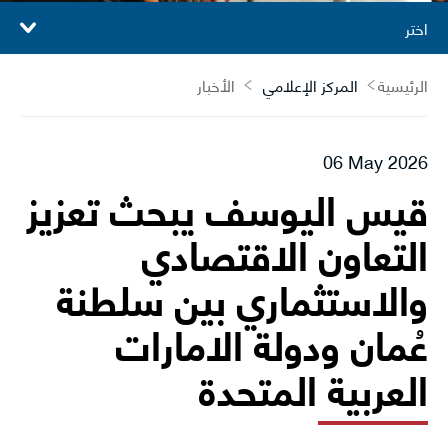
اختر
الرئيسية
المركز الإعلامي
الأخبار
06 May 2026
قيس اليوسف يبحث تعزيز
التعاون الاقتصادي
والاستثماري بين سلطنة
عُمان ودولة الامارات
العربية المتحدة