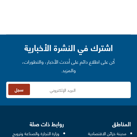
اشترك في النشرة الأخبارية
كُن على اطلاع دائم على أحدث الأخبار، والتطورات،
والمزيد.
سجل
المناطق
روابط ذات صلة
مدينة خزائن الاقتصادية
وزارة التجارة والصناعة وترويج